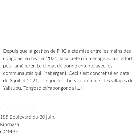
Depuis que la gestion de PHC a été mise entre les mains des
congolais en février 2021, la société n’a ménagé aucun effort
pour améliorer. Le climat de bonne entente avec les
communautés qui l’hébergent. Ceci s’est concrétisé en date
du 3 juillet 2021, lorsque les chefs coutumiers des villages de
Yalisubu, Tongoso et Yabongonda […]
Contact
185 Boulevard du 30 juin,
Kinshasa
GOMBE