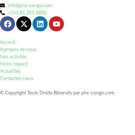
info@phc-congo.com
+243 81 255 5892
Acceuil
A propos de nous
Nos activités
Notre Impact
Actualités
Contactez-nous
© Copyright Touts Droits Réservés par phc-congo.com