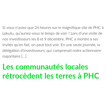
Si vous n’aviez que 24 heures sur le magnifique site de PHC à
Lokutu, qu’auriez-vous le temps de voir ? Lors d’une visite de
nos investisseurs les 8 et 9 décembre, PHC a montré à ses
invités qu’en fait, on peut tout voir. En une seule journée, la
délégation d’investisseurs, qui comprenait notre actionnaire
majoritaire […]
Les communautés locales
rétrocèdent les terres à PHC