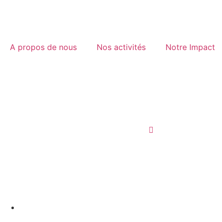
A propos de nous
Nos activités
Notre Impact