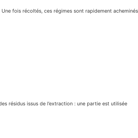
). Une fois récoltés, ces régimes sont rapidement acheminés
s résidus issus de l’extraction : une partie est utilisée