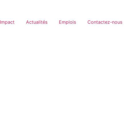
 Impact
Actualités
Emplois
Contactez-nous