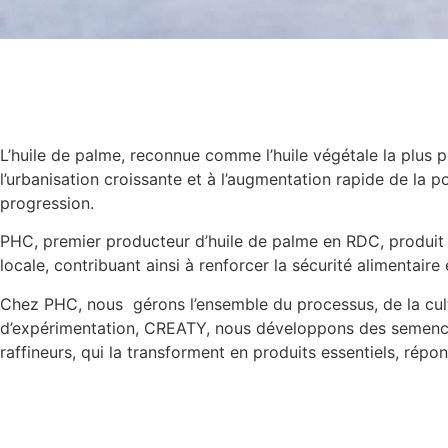
L’huile de palme, reconnue comme l’huile végétale la plus
l’urbanisation croissante et à l’augmentation rapide de la
progression.
PHC, premier producteur d’huile de palme en RDC, produit d
locale, contribuant ainsi à renforcer la sécurité alimentair
Chez PHC, nous gérons l’ensemble du processus, de la cultu
d’expérimentation, CREATY, nous développons des semences 
raffineurs, qui la transforment en produits essentiels, rép