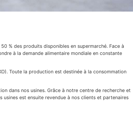
e 50 % des produits disponibles en supermarché. Face à
épondre à la demande alimentaire mondiale en constante
PKO). Toute la production est destinée à la consommation
tion dans nos usines. Grâce à notre centre de recherche et
 usines est ensuite revendue à nos clients et partenaires