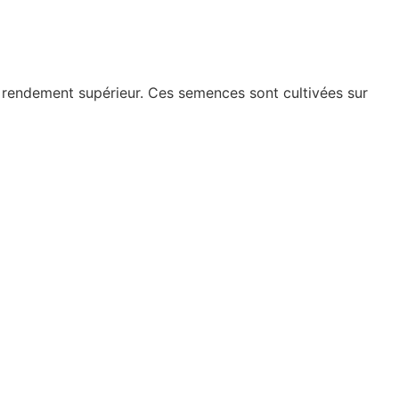
 rendement supérieur. Ces semences sont cultivées sur