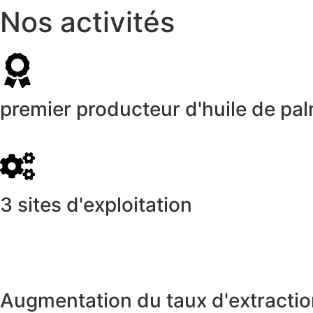
Nos activités
premier producteur d'huile de pa
3 sites d'exploitation
Augmentation du taux d'extracti