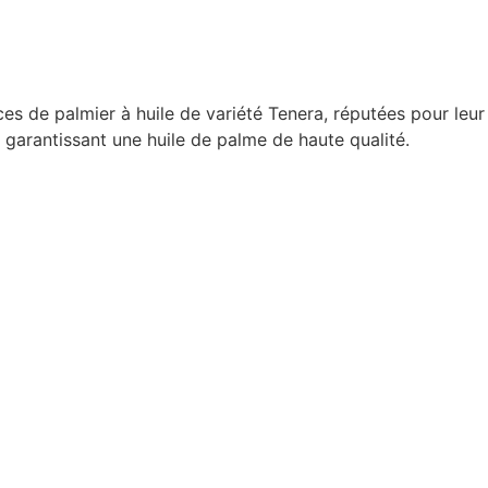
 de palmier à huile de variété Tenera, réputées pour leur
 garantissant une huile de palme de haute qualité.