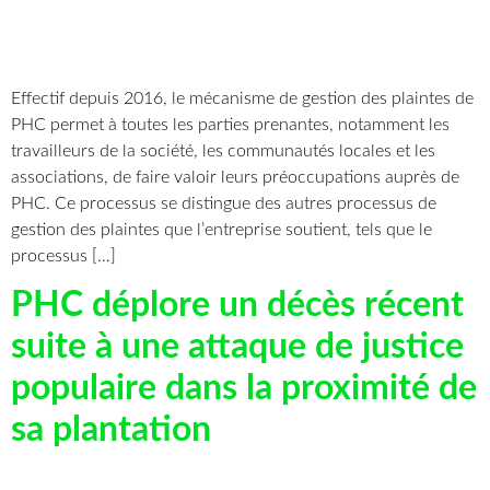
Effectif depuis 2016, le mécanisme de gestion des plaintes de
PHC permet à toutes les parties prenantes, notamment les
travailleurs de la société, les communautés locales et les
associations, de faire valoir leurs préoccupations auprès de
PHC. Ce processus se distingue des autres processus de
gestion des plaintes que l’entreprise soutient, tels que le
processus […]
PHC déplore un décès récent
suite à une attaque de justice
populaire dans la proximité de
sa plantation