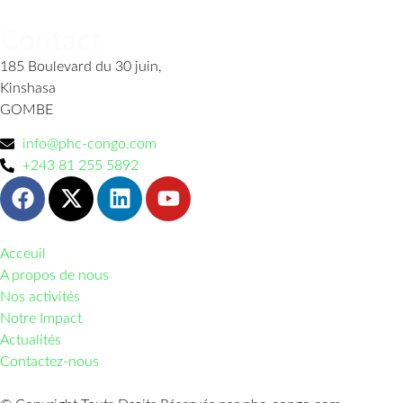
Contact
185 Boulevard du 30 juin,
Kinshasa
GOMBE
info@phc-congo.com
+243 81 255 5892
Acceuil
A propos de nous
Nos activités
Notre Impact
Actualités
Contactez-nous