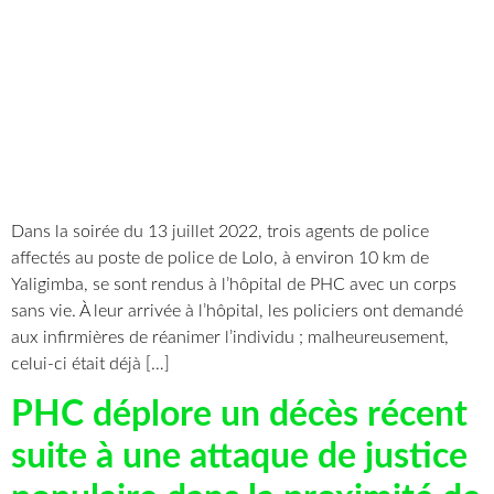
Dans la soirée du 13 juillet 2022, trois agents de police
affectés au poste de police de Lolo, à environ 10 km de
Yaligimba, se sont rendus à l’hôpital de PHC avec un corps
sans vie. À leur arrivée à l’hôpital, les policiers ont demandé
aux infirmières de réanimer l’individu ; malheureusement,
celui-ci était déjà […]
PHC déplore un décès récent
suite à une attaque de justice