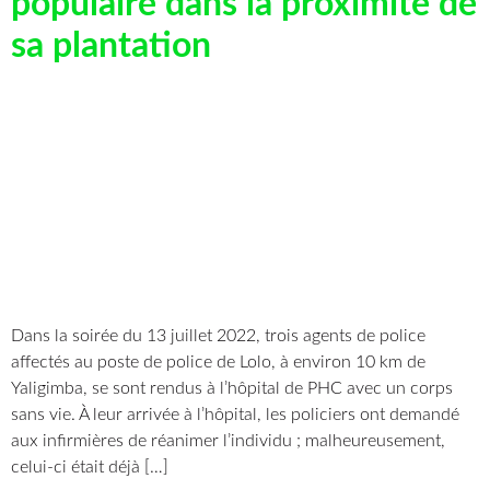
populaire dans la proximité de
sa plantation
Dans la soirée du 13 juillet 2022, trois agents de police
affectés au poste de police de Lolo, à environ 10 km de
Yaligimba, se sont rendus à l’hôpital de PHC avec un corps
sans vie. À leur arrivée à l’hôpital, les policiers ont demandé
aux infirmières de réanimer l’individu ; malheureusement,
celui-ci était déjà […]