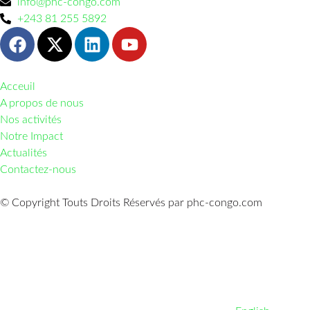
info@phc-congo.com
+243 81 255 5892
Acceuil
A propos de nous
Nos activités
Notre Impact
Actualités
Contactez-nous
© Copyright Touts Droits Réservés par phc-congo.com