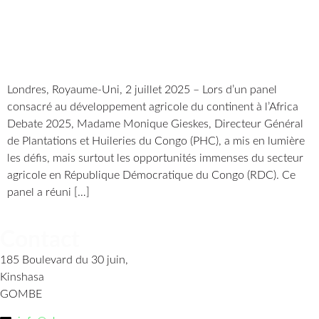
Londres, Royaume-Uni, 2 juillet 2025 – Lors d’un panel
consacré au développement agricole du continent à l’Africa
Debate 2025, Madame Monique Gieskes, Directeur Général
de Plantations et Huileries du Congo (PHC), a mis en lumière
les défis, mais surtout les opportunités immenses du secteur
agricole en République Démocratique du Congo (RDC). Ce
panel a réuni […]
Contact
185 Boulevard du 30 juin,
Kinshasa
GOMBE