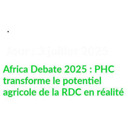
Jour :
3 juillet 2025
Africa Debate 2025 : PHC
transforme le potentiel
agricole de la RDC en réalité