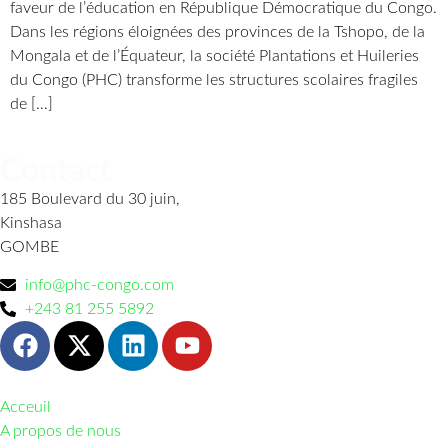
faveur de l’éducation en République Démocratique du Congo.
Dans les régions éloignées des provinces de la Tshopo, de la
Mongala et de l’Équateur, la société Plantations et Huileries
du Congo (PHC) transforme les structures scolaires fragiles
de […]
Contact
185 Boulevard du 30 juin,
Kinshasa
GOMBE
info@phc-congo.com
+243 81 255 5892
Acceuil
A propos de nous