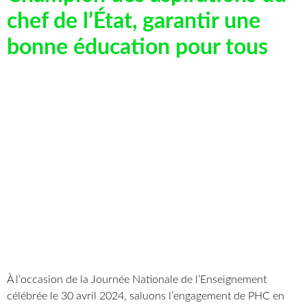
chef de l’État, garantir une
bonne éducation pour tous
À l’occasion de la Journée Nationale de l’Enseignement
célébrée le 30 avril 2024, saluons l’engagement de PHC en