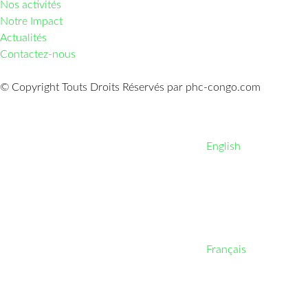
Nos activités
Notre Impact
Actualités
Contactez-nous
© Copyright Touts Droits Réservés par phc-congo.com
English
Français