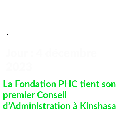
Jour :
4 décembre
2023
La Fondation PHC tient son
premier Conseil
d’Administration à Kinshasa