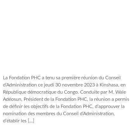
La Fondation PHC a tenu sa première réunion du Conseil
d’Administration ce jeudi 30 novembre 2023 à Kinshasa, en
République démocratique du Congo. Conduite par M. Wale
Adéosun, Président de la Fondation PHC, la réunion a permis
de définir les objectifs de la Fondation PHC, d’approuver la
nomination des membres du Conseil d’Administration,
d’établir les […]