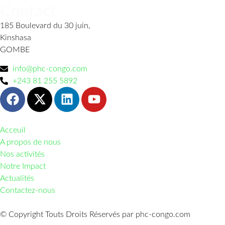
Contact
185 Boulevard du 30 juin,
Kinshasa
GOMBE
info@phc-congo.com
+243 81 255 5892
Acceuil
A propos de nous
Nos activités
Notre Impact
Actualités
Contactez-nous
© Copyright Touts Droits Réservés par phc-congo.com