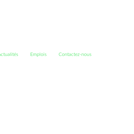
ctualités
Emplois
Contactez-nous