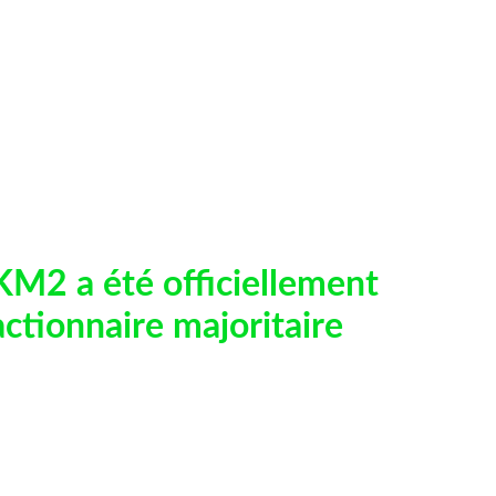
KKM2 a été officiellement
ctionnaire majoritaire