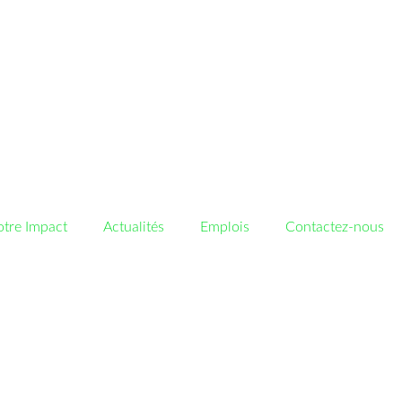
tre Impact
Actualités
Emplois
Contactez-nous