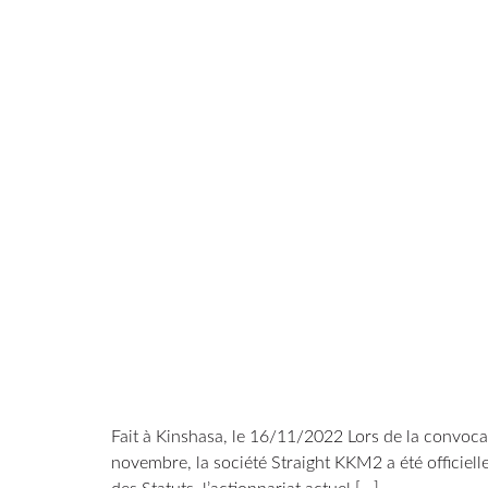
Fait à Kinshasa, le 16/11/2022 Lors de la convoca
novembre, la société Straight KKM2 a été officiell