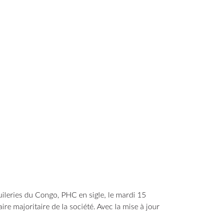
uileries du Congo, PHC en sigle, le mardi 15
e majoritaire de la société. Avec la mise à jour