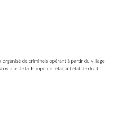
organisé de criminels opérant à partir du village
rovince de la Tshopo de rétablir l’état de droit