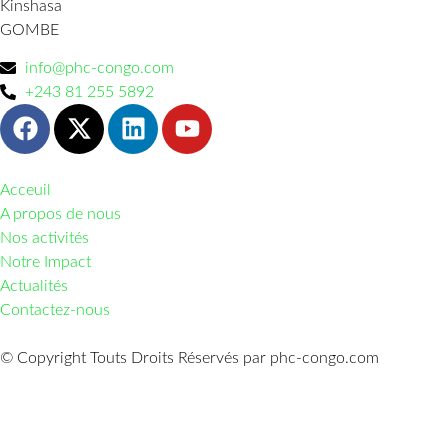
Kinshasa
GOMBE
info@phc-congo.com
+243 81 255 5892
Acceuil
A propos de nous
Nos activités
Notre Impact
Actualités
Contactez-nous
© Copyright Touts Droits Réservés par phc-congo.com