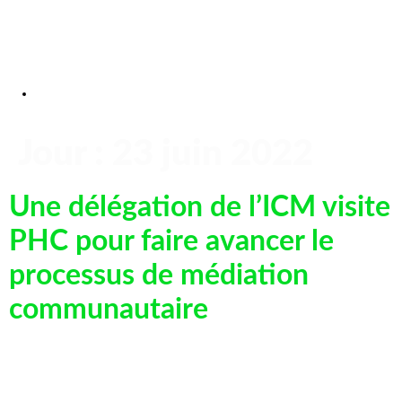
Jour :
23 juin 2022
Une délégation de l’ICM visite
PHC pour faire avancer le
processus de médiation
communautaire