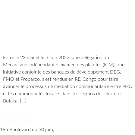
Entre le 23 mai et le 3 juin 2022, une délégation du
Mécanisme indépendant d’examen des plaintes (ICM), une
initiative conjointe des banques de développement DEG,
FMO et Proparco, s’est rendue en RD Congo pour faire
avancer le processus de médiation communautaire entre PHC
et les communautés locales dans les régions de Lokutu et
Boteka. […]
Contact
185 Boulevard du 30 juin,