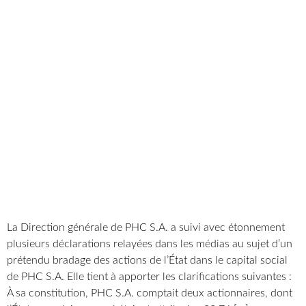
La Direction générale de PHC S.A. a suivi avec étonnement
plusieurs déclarations relayées dans les médias au sujet d’un
prétendu bradage des actions de l’État dans le capital social
de PHC S.A. Elle tient à apporter les clarifications suivantes :
À sa constitution, PHC S.A. comptait deux actionnaires, dont