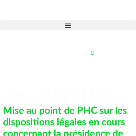
Jour :
26 juillet 2024
Mise au point de PHC sur les
dispositions légales en cours
concernant la présidence de