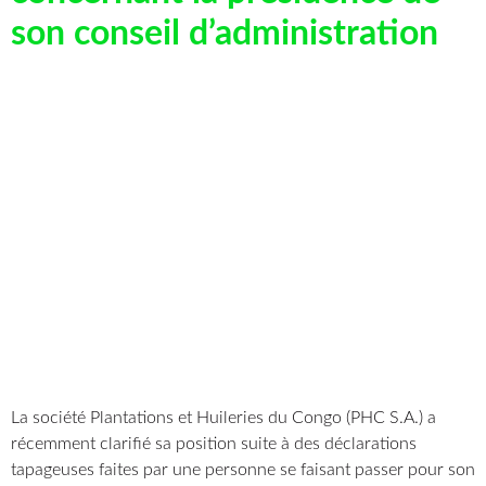
son conseil d’administration
La société Plantations et Huileries du Congo (PHC S.A.) a
récemment clarifié sa position suite à des déclarations
tapageuses faites par une personne se faisant passer pour son