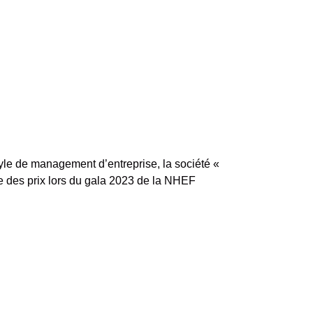
yle de management d’entreprise, la société «
se des prix lors du gala 2023 de la NHEF