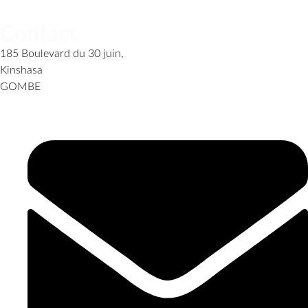
Contact
185 Boulevard du 30 juin,
Kinshasa
GOMBE