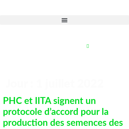
Jour :
1 juillet 2022
PHC et IITA signent un
protocole d’accord pour la
production des semences des