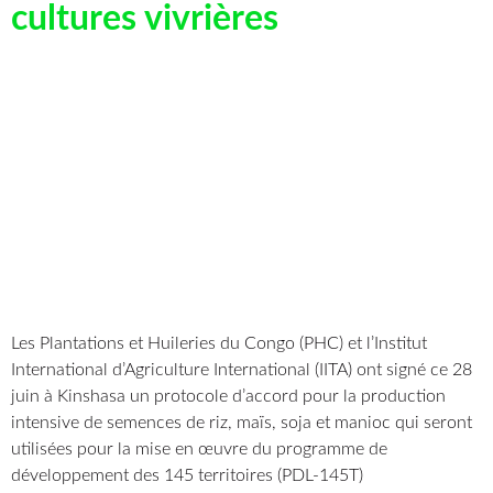
cultures vivrières
Les Plantations et Huileries du Congo (PHC) et l’Institut
International d’Agriculture International (IITA) ont signé ce 28
juin à Kinshasa un protocole d’accord pour la production
intensive de semences de riz, maïs, soja et manioc qui seront
utilisées pour la mise en œuvre du programme de
développement des 145 territoires (PDL-145T)