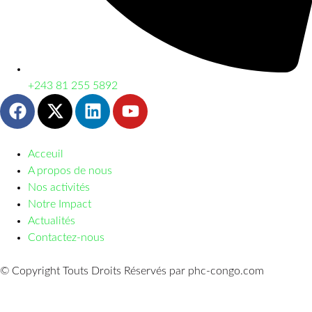
+243 81 255 5892
Acceuil
A propos de nous
Nos activités
Notre Impact
Actualités
Contactez-nous
© Copyright Touts Droits Réservés par phc-congo.com