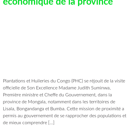
économique de la province
Plantations et Huileries du Congo (PHC) se réjouit de la visite
officielle de Son Excellence Madame Judith Suminwa,
Première ministre et Cheffe du Gouvernement, dans la
province de Mongala, notamment dans les territoires de
Lisala, Bongandanga et Bumba. Cette mission de proximité a
permis au gouvernement de se rapprocher des populations et
de mieux comprendre […]