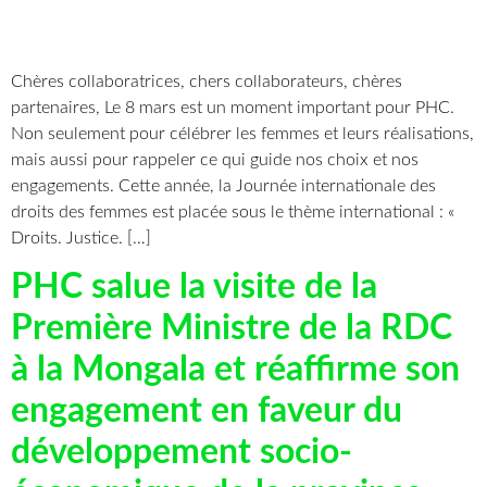
Chères collaboratrices, chers collaborateurs, chères
partenaires, Le 8 mars est un moment important pour PHC.
Non seulement pour célébrer les femmes et leurs réalisations,
mais aussi pour rappeler ce qui guide nos choix et nos
engagements. Cette année, la Journée internationale des
droits des femmes est placée sous le thème international : «
Droits. Justice. […]
PHC salue la visite de la
Première Ministre de la RDC
à la Mongala et réaffirme son
engagement en faveur du
développement socio-