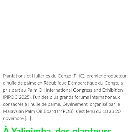
Plantations et Huileries du Congo (PHC), premier producteur
d’huile de palme en République Démocratique du Congo, a
pris part au Palm Oil International Congress and Exhibition
(PIPOC 2025), l’un des plus grands forums internationaux
consacrés à l’huile de palme. L’événement, organisé par le
Malaysian Palm Oil Board (MPOB), s’est tenu du 18 au 20
novembre […]
À Yaligimba, des planteurs