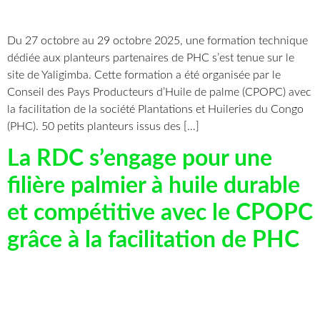
Du 27 octobre au 29 octobre 2025, une formation technique
dédiée aux planteurs partenaires de PHC s’est tenue sur le
site de Yaligimba. Cette formation a été organisée par le
Conseil des Pays Producteurs d’Huile de palme (CPOPC) avec
la facilitation de la société Plantations et Huileries du Congo
(PHC). 50 petits planteurs issus des […]
La RDC s’engage pour une
filière palmier à huile durable
et compétitive avec le CPOPC
grâce à la facilitation de PHC