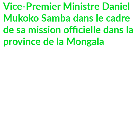
Vice-Premier Ministre Daniel
Mukoko Samba dans le cadre
de sa mission officielle dans la
province de la Mongala