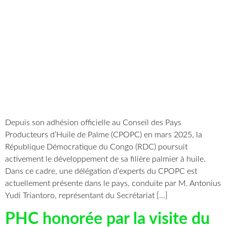
Depuis son adhésion officielle au Conseil des Pays
Producteurs d’Huile de Palme (CPOPC) en mars 2025, la
République Démocratique du Congo (RDC) poursuit
activement le développement de sa filière palmier à huile.
Dans ce cadre, une délégation d’experts du CPOPC est
actuellement présente dans le pays, conduite par M. Antonius
Yudi Triantoro, représentant du Secrétariat […]
PHC honorée par la visite du