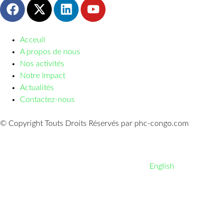
Acceuil
A propos de nous
Nos activités
Notre Impact
Actualités
Contactez-nous
© Copyright Touts Droits Réservés par phc-congo.com
English