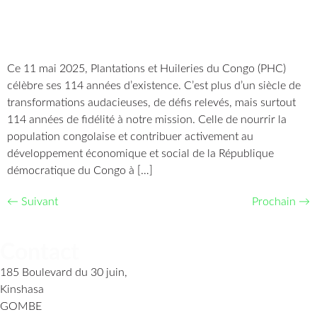
Ce 11 mai 2025, Plantations et Huileries du Congo (PHC)
célèbre ses 114 années d’existence. C’est plus d’un siècle de
transformations audacieuses, de défis relevés, mais surtout
114 années de fidélité à notre mission. Celle de nourrir la
population congolaise et contribuer activement au
développement économique et social de la République
démocratique du Congo à […]
←
Suivant
Prochain
→
Contact
185 Boulevard du 30 juin,
Kinshasa
GOMBE