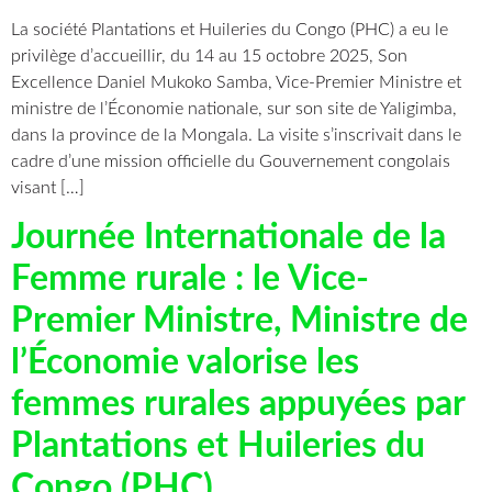
La société Plantations et Huileries du Congo (PHC) a eu le
privilège d’accueillir, du 14 au 15 octobre 2025, Son
Excellence Daniel Mukoko Samba, Vice-Premier Ministre et
ministre de l’Économie nationale, sur son site de Yaligimba,
dans la province de la Mongala. La visite s’inscrivait dans le
cadre d’une mission officielle du Gouvernement congolais
visant […]
Journée Internationale de la
Femme rurale : le Vice-
Premier Ministre, Ministre de
l’Économie valorise les
femmes rurales appuyées par
Plantations et Huileries du
Congo (PHC)