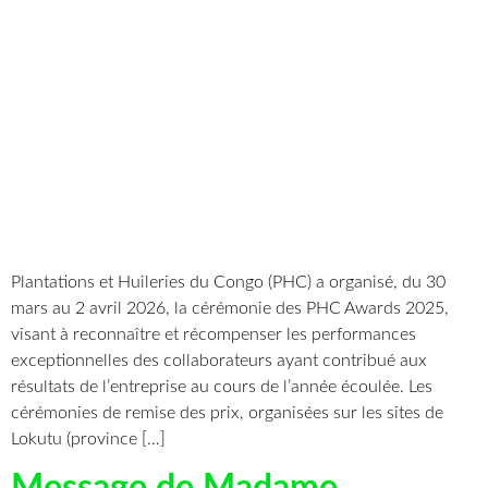
Plantations et Huileries du Congo (PHC) a organisé, du 30
mars au 2 avril 2026, la cérémonie des PHC Awards 2025,
visant à reconnaître et récompenser les performances
exceptionnelles des collaborateurs ayant contribué aux
résultats de l’entreprise au cours de l’année écoulée. Les
cérémonies de remise des prix, organisées sur les sites de
Lokutu (province […]