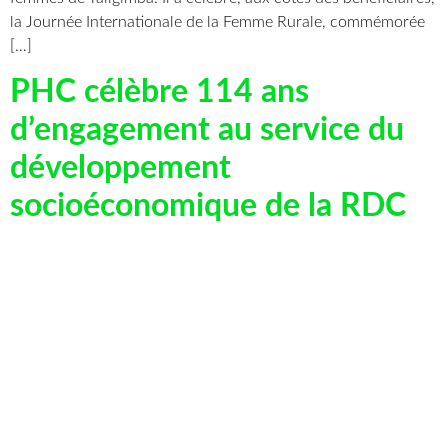
la Journée Internationale de la Femme Rurale, commémorée
[…]
PHC célèbre 114 ans
d’engagement au service du
développement
socioéconomique de la RDC