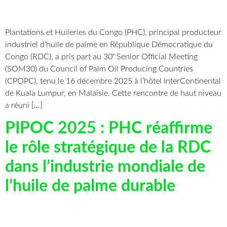
Plantations et Huileries du Congo (PHC), principal producteur
industriel d’huile de palme en République Démocratique du
Congo (RDC), a pris part au 30ᵉ Senior Official Meeting
(SOM30) du Council of Palm Oil Producing Countries
(CPOPC), tenu le 16 décembre 2025 à l’hôtel InterContinental
de Kuala Lumpur, en Malaisie. Cette rencontre de haut niveau
a réuni […]
PIPOC 2025 : PHC réaffirme
le rôle stratégique de la RDC
dans l’industrie mondiale de
l’huile de palme durable