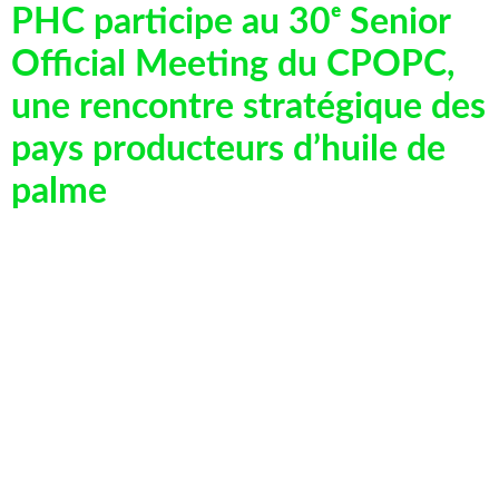
PHC participe au 30ᵉ Senior
Official Meeting du CPOPC,
une rencontre stratégique des
pays producteurs d’huile de
palme