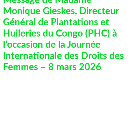
Message de Madame
Monique Gieskes, Directeur
Général de Plantations et
Huileries du Congo (PHC) à
l’occasion de la Journée
Internationale des Droits des
Femmes – 8 mars 2026