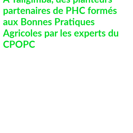
partenaires de PHC formés
aux Bonnes Pratiques
Agricoles par les experts du
CPOPC